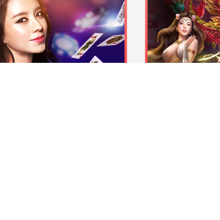
法玩家輕鬆上手，享受精彩刺激的博