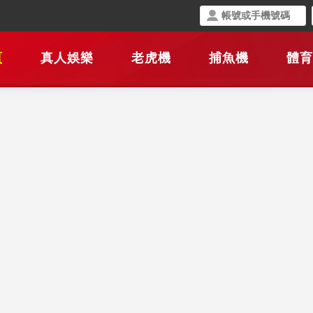
PP下載，有多種牌桌、捕魚機等經典遊戲，通博評價網頁版立即玩特色的機台類休
互動的新穎玩法，帶給你