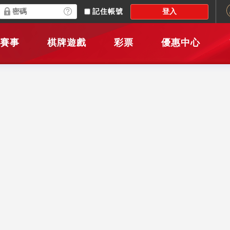
閒遊戲平台，萬人在線開局。
搜尋
搜
尋