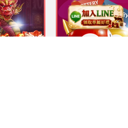
近期文章
成就你的大事業！通博娛樂城代理低風險、高回
報的終極創業選擇
通博娛樂城足球運彩頂級殿堂！歐冠五大聯賽熱
血投注不間斷
通博娛樂城儲值全面升級，超商虛擬幣全面開通
超便利
業界分潤天花板！通博娛樂城代理用實力回饋每
一位合作夥伴
長期穩定收益源，通博娛樂城代理長久賺
近期留言
尚無留言可供顯示。