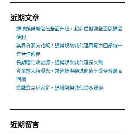
近期文章
通博娛樂城儲值全面升級，超商虛擬幣全面開通超
便利
業界分潤天花板！通博娛樂城代理用實力回饋每一
位合作夥伴
長期穩定收益源，通博娛樂城代理長久賺
資金放大術曝光，來通博娛樂城儲值享受全台最高
回饋
遊戲豐富玩家多，通博娛樂城代理客源廣
近期留言