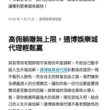
讓獲利節奏越來越快！
發
分
2026 年 7 月 10 日
通博娛樂城儲值
佈
類
日
期:
高佣躺賺無上限，通博娛樂城
代理輕鬆贏
與其等待老闆那微乎其微的年度調薪，不如自己動手
給人生升級加薪，
通博娛樂城代理
計劃為你提供一條
不看別人臉色、完全自主的財富自由之路，我們擁有
全網最誘人的分潤模式，讓你的每一份付出都能獲得
雙倍甚至數倍的回報，娛樂城的頂級信譽與火爆人
氣，是你推廣時最強大的底牌，現在就加入吧，給自
己的人生升級加薪！通博娛樂城代理不看老闆臉色的