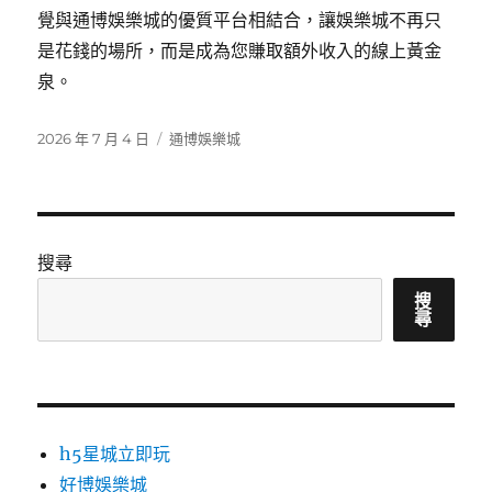
覺與通博娛樂城的優質平台相結合，讓娛樂城不再只
是花錢的場所，而是成為您賺取額外收入的線上黃金
泉。
發
分
2026 年 7 月 4 日
通博娛樂城
佈
類
日
期:
搜尋
搜
尋
h5星城立即玩
好博娛樂城