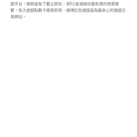
戲平台，網頁版免下載立即玩，來h5星城給你最刺激的視覺衝
擊，各大遊戲點數卡隨買即用，
通博
紅色儲值版為最安心的儲值交
易網站。