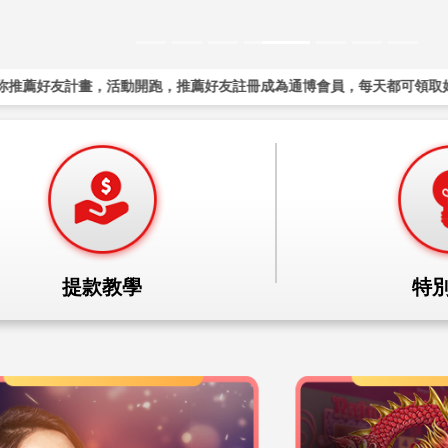
官方網站擁有獨家網絡優化科技，為所有玩家用戶提供優質的服務
，錢
元化提供最新最好玩的官網遊戲以及遊戲資訊，採用了精緻的遊
戲場景，設有多種娛樂管道可滿足不同類型的客戶，讓玩家們體
的魅力。
的玩家玩不停手
最方便，誠摯邀請您的蒞臨