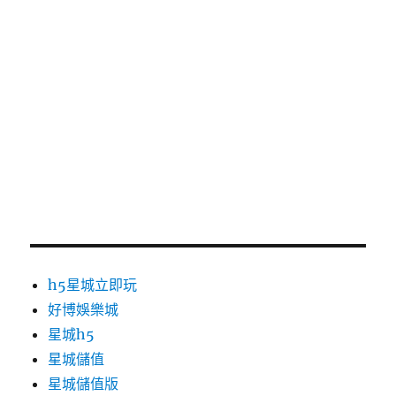
通博娛樂城代理
通博娛樂城儲值
搜尋
搜
尋
h5星城立即玩
好博娛樂城
星城h5
星城儲值
星城儲值版