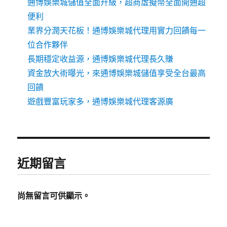
通博娛樂城儲值全面升級，超商虛擬幣全面開通超
便利
業界分潤天花板！通博娛樂城代理用實力回饋每一
位合作夥伴
長期穩定收益源，通博娛樂城代理長久賺
資金放大術曝光，來通博娛樂城儲值享受全台最高
回饋
遊戲豐富玩家多，通博娛樂城代理客源廣
近期留言
尚無留言可供顯示。