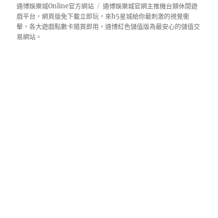
通博娛樂城Online官方網站
通博娛樂城官網主推機台類休閒遊
戲平台，網頁版免下載立即玩，來h5星城給你最刺激的視覺衝
擊，各大遊戲點數卡隨買即用，
通博
紅色儲值版為最安心的儲值交
易網站。