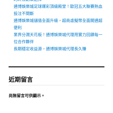
通博娛樂城足球運彩頂級殿堂！歐冠五大聯賽熱血
投注不間斷
通博娛樂城儲值全面升級，超商虛擬幣全面開通超
便利
業界分潤天花板！通博娛樂城代理用實力回饋每一
位合作夥伴
長期穩定收益源，通博娛樂城代理長久賺
近期留言
尚無留言可供顯示。