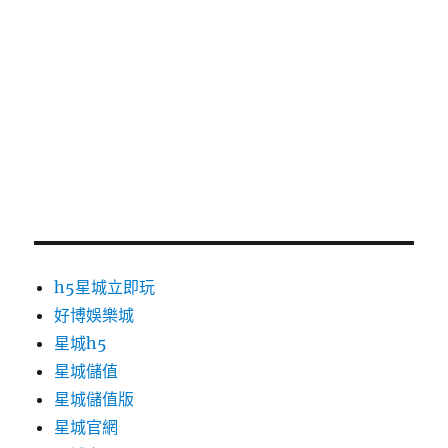
搜尋
搜
尋
h5星城立即玩
好博娛樂城
星城h5
星城儲值
星城儲值版
星城官網