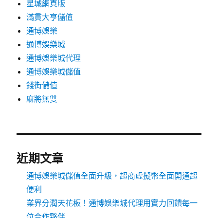
星城網頁版
滿貫大亨儲值
通博娛樂
通博娛樂城
通博娛樂城代理
通博娛樂城儲值
錢街儲值
麻將無雙
近期文章
通博娛樂城儲值全面升級，超商虛擬幣全面開通超
便利
業界分潤天花板！通博娛樂城代理用實力回饋每一
位合作夥伴