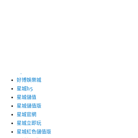
搜尋
搜
尋
h5星城立即玩
好博娛樂城
星城h5
星城儲值
星城儲值版
星城官網
星城立即玩
星城紅色儲值版