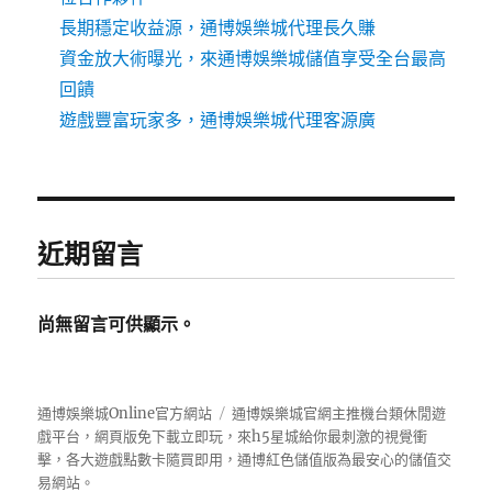
長期穩定收益源，通博娛樂城代理長久賺
資金放大術曝光，來通博娛樂城儲值享受全台最高
回饋
遊戲豐富玩家多，通博娛樂城代理客源廣
近期留言
尚無留言可供顯示。
通博娛樂城Online官方網站
通博娛樂城官網主推機台類休閒遊
戲平台，網頁版免下載立即玩，來h5星城給你最刺激的視覺衝
擊，各大遊戲點數卡隨買即用，
通博
紅色儲值版為最安心的儲值交
易網站。