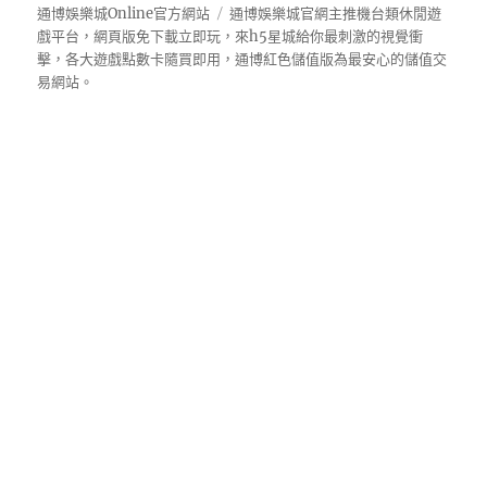
通博娛樂城Online官方網站
通博娛樂城官網主推機台類休閒遊
戲平台，網頁版免下載立即玩，來h5星城給你最刺激的視覺衝
擊，各大遊戲點數卡隨買即用，
通博
紅色儲值版為最安心的儲值交
易網站。