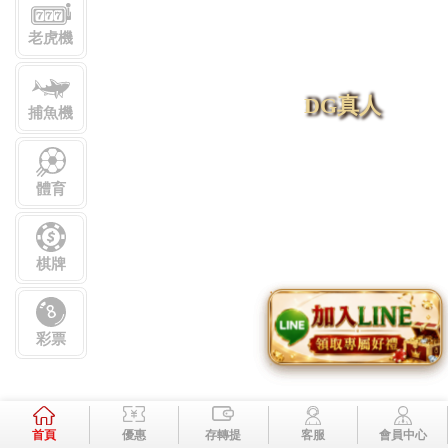
作
發
分
admin
2025 年 7 月 25 日
未分類
者
佈
類
日
期:
文
上一篇文章
章
滿貫大亨儲值為客戶締造一個公平、
上
一
安全和多元化的線上遊戲體驗
導
篇
覽
文
章:
下一篇文章
星城紅色儲值版絕對是值得信賴且兼
下
一
具實力的娛樂集團
篇