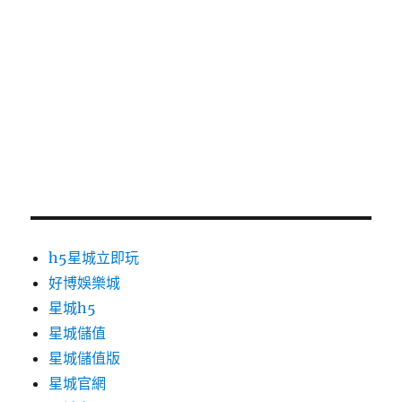
搜尋
搜
尋
h5星城立即玩
好博娛樂城
星城h5
星城儲值
星城儲值版
星城官網