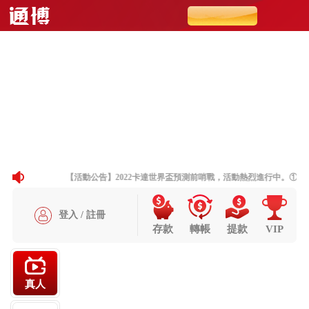
通博娛樂城Online官方網站
星城紅色儲值版保證讓你領略
棋牌的無限樂趣，讓你愛不釋
手
金好運娛樂城Online官方網站的VIP制度重新定義高
階玩家的娛樂標準，從銀卡到鑽石卡，玩家可享受專
屬客服、獨家紅利、私人遊戲房等超等級待遇，
星城
紅色儲值版
是現時最火爆的線上單機遊戲，顛覆傳統
的豎版介面，單手操作輕鬆方便，華麗介面讓您如臨
真實的賭場，創新的規則，遊戲過程更過癮，打牌更