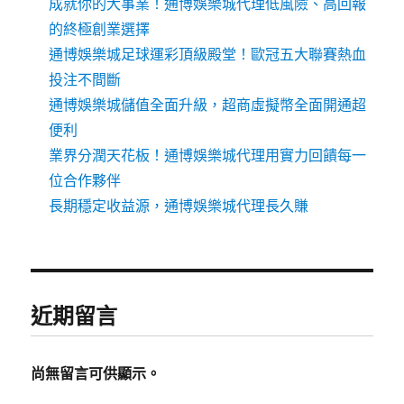
成就你的大事業！通博娛樂城代理低風險、高回報
的終極創業選擇
通博娛樂城足球運彩頂級殿堂！歐冠五大聯賽熱血
投注不間斷
通博娛樂城儲值全面升級，超商虛擬幣全面開通超
便利
業界分潤天花板！通博娛樂城代理用實力回饋每一
位合作夥伴
長期穩定收益源，通博娛樂城代理長久賺
近期留言
尚無留言可供顯示。