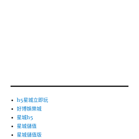
通博娛樂城代理
通博娛樂城儲值
搜尋
搜
尋
h5星城立即玩
好博娛樂城
星城h5
星城儲值
星城儲值版