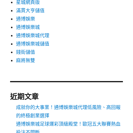
星城網頁版
滿貫大亨儲值
通博娛樂
通博娛樂城
通博娛樂城代理
通博娛樂城儲值
錢街儲值
麻將無雙
近期文章
成就你的大事業！通博娛樂城代理低風險、高回報
的終極創業選擇
通博娛樂城足球運彩頂級殿堂！歐冠五大聯賽熱血
投注不間斷