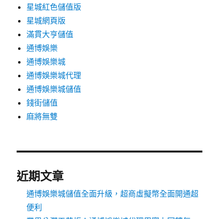
星城紅色儲值版
星城網頁版
滿貫大亨儲值
通博娛樂
通博娛樂城
通博娛樂城代理
通博娛樂城儲值
錢街儲值
麻將無雙
近期文章
通博娛樂城儲值全面升級，超商虛擬幣全面開通超
便利