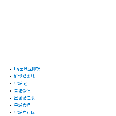
搜尋
搜
尋
h5星城立即玩
好博娛樂城
星城h5
星城儲值
星城儲值版
星城官網
星城立即玩