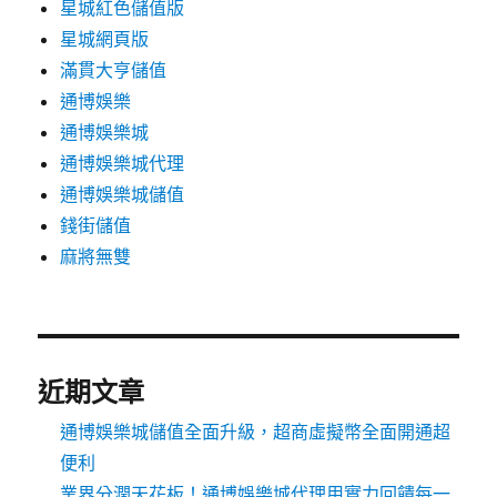
星城紅色儲值版
星城網頁版
滿貫大亨儲值
通博娛樂
通博娛樂城
通博娛樂城代理
通博娛樂城儲值
錢街儲值
麻將無雙
近期文章
通博娛樂城儲值全面升級，超商虛擬幣全面開通超
便利
業界分潤天花板！通博娛樂城代理用實力回饋每一