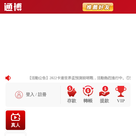
通博娛樂城Online官方網站
星城網頁版遊戲界面簡潔明
瞭，讓玩家輕鬆上手
星城online官方網站全面支援PC、平板、手機三種裝
置，顧客無需下載、安裝，即可使用，手機端提供專
業運動賽事直播服務，
星城網頁版
是新手快速上手的
關鍵，首先要了解遊戲的基本流程，其次，學習一些
常見的下注策略和補牌規則，星城網頁版遊戲界面簡
潔明瞭，讓玩家輕鬆上手，享受高品質的遊戲過程。
遊戲畫面精美，特效震撼。玩家可以透過旋轉捲軸，