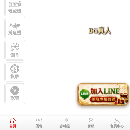
觸發多種獎勵和免費旋轉機會，增加中大獎的機率。
作
發
分
admin
2024 年 11 月 7 日
未分類
者
佈
類
日
期:
文
上一篇文章
章
錢街儲值是一個能讓玩家一夜致富的
上
一
遊截，吸引了無數玩家的參與
導
篇
覽
文
章:
下一篇文章
h5星城立即玩方便快捷，為您的手機
下
一
帶來極致的遊戲體驗
篇
文