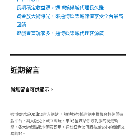
長期穩定收益源，通博娛樂城代理長久賺
資金放大術曝光，來通博娛樂城儲值享受全台最高
回饋
遊戲豐富玩家多，通博娛樂城代理客源廣
近期留言
尚無留言可供顯示。
通博娛樂城Online官方網站
通博娛樂城官網主推機台類休閒遊
戲平台，網頁版免下載立即玩，來h5星城給你最刺激的視覺衝
擊，各大遊戲點數卡隨買即用，
通博
紅色儲值版為最安心的儲值交
易網站。