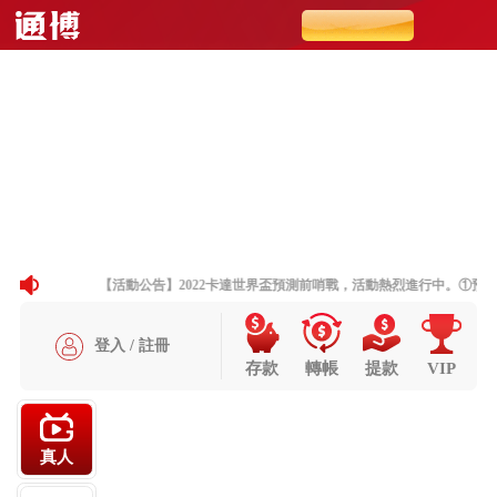
通博娛樂城Online官方網站
星城紅色儲值版24小時隨時與
您同樂，為您帶來極致的博彩
娛樂體驗
星城紅色儲值版
是一種娱樂活動，保持冷靜並以負责
任的態度玩樂是非常重要的，供全面精彩的線上遊
戲，同時還擁有各種遊戲的規則玩法介紹以及經驗分
享，來滿足不同級別玩家的需求，玩牌，虛張聲勢，
獲勝，與牌桌上的其他人聊天，贈送禮物，現在越來
越多的人都參與到了星城紅色儲值版遊戲當中。立即