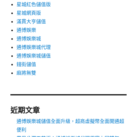
星城紅色儲值版
星城網頁版
滿貫大亨儲值
通博娛樂
通博娛樂城
通博娛樂城代理
通博娛樂城儲值
錢街儲值
麻將無雙
近期文章
通博娛樂城儲值全面升級，超商虛擬幣全面開通超
便利