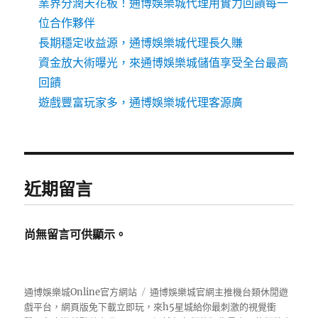
業界分潤天花板！通博娛樂城代理用實力回饋每一
位合作夥伴
長期穩定收益源，通博娛樂城代理長久賺
資金放大術曝光，來通博娛樂城儲值享受全台最高
回饋
遊戲豐富玩家多，通博娛樂城代理客源廣
近期留言
尚無留言可供顯示。
通博娛樂城Online官方網站
通博娛樂城官網主推機台類休閒遊
戲平台，網頁版免下載立即玩，來h5星城給你最刺激的視覺衝