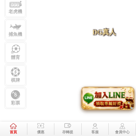
加入遊戲，提升你的賭技、獲得經驗、交得好友，最
後成為史上最棒的百家樂玩家！
作
發
分
admin
2024 年 9 月 14 日
未分類
者
佈
類
日
期:
文
上一篇文章
章
星城網頁版讓你輕鬆用抽獎程式線上
上
一
抽獎
導
篇
覽
文
章:
下一篇文章
星城儲值不僅增添了真實感，還讓玩
下
一
家能夠更好地體會整個過程
篇