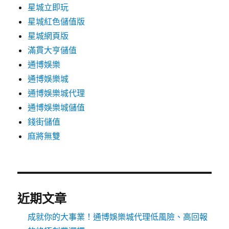
星城立即玩
星城紅色儲值版
星城網頁版
滿貫大亨儲值
通博娛樂
通博娛樂城
通博娛樂城代理
通博娛樂城儲值
錢街儲值
麻將無雙
近期文章
成就你的大事業！通博娛樂城代理低風險、高回報