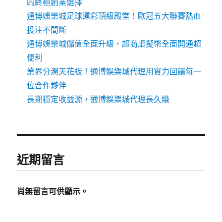
的終極創業選擇
通博娛樂城足球運彩頂級殿堂！歐冠五大聯賽熱血
投注不間斷
通博娛樂城儲值全面升級，超商虛擬幣全面開通超
便利
業界分潤天花板！通博娛樂城代理用實力回饋每一
位合作夥伴
長期穩定收益源，通博娛樂城代理長久賺
近期留言
尚無留言可供顯示。