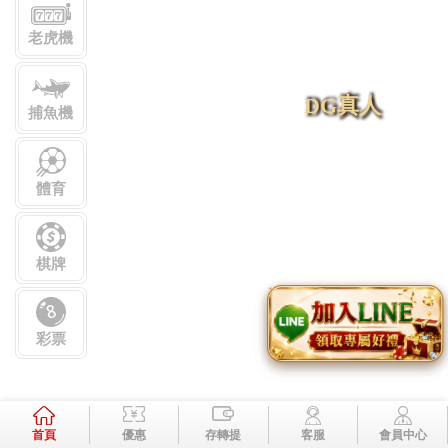
更有隨時競技開局的樂趣，在這遊戲的世界中體驗別
樣風格的玩法。
作
發
分
admin
2024 年 6 月 21 日
未分類
者
佈
類
日
期:
文
上一篇文章
章
星城網頁版可以讓玩家坐在舒適的家
上
一
中卻仿佛身處在娛樂場內,享受貴賓級
導
篇
般的服務
覽
文
章:
下一篇文章
麻將無雙是一款好玩到爆點的遊戲，
下
一
絕對讓你玩到爽