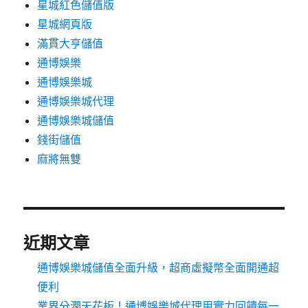
星城紅色儲值版
星城網頁版
滿貫大亨儲值
通博娛樂
通博娛樂城
通博娛樂城代理
通博娛樂城儲值
錢街儲值
麻將無雙
近期文章
通博娛樂城儲值全面升級，超商虛擬幣全面開通超
便利
業界分潤天花板！通博娛樂城代理用實力回饋每一