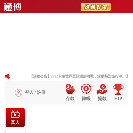
通博娛樂城Online官方網站
錢街儲值玩法多樣獎勵豐厚，
豐富日常休閒時光
星城online官方網站擁有最專業優質的客戶服務，公
司設有客戶服務部門，將為您提供全年24小時不間斷
的友善和專業的客戶諮詢服務，
錢街儲值
採用奇幻遊
戲題材，開拓了多項創新，緊張刺激的比賽模式能完
全激發你的腎上腺素、千變萬化的裝備將賦予玩家極
至華麗炫目的武功技能，錢街儲值極其簡單的基礎操
作，保證了在遊戲中玩家之間的搭配能力，豐富的遊